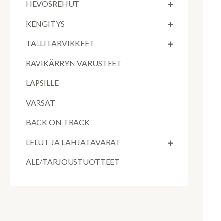
HEVOSREHUT
KENGITYS
TALLITARVIKKEET
RAVIKÄRRYN VARUSTEET
LAPSILLE
VARSAT
BACK ON TRACK
LELUT JA LAHJATAVARAT
ALE/TARJOUSTUOTTEET