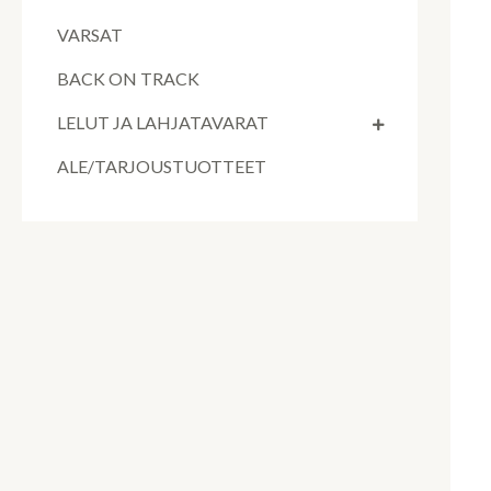
VARSAT
BACK ON TRACK
LELUT JA LAHJATAVARAT
ALE/TARJOUSTUOTTEET