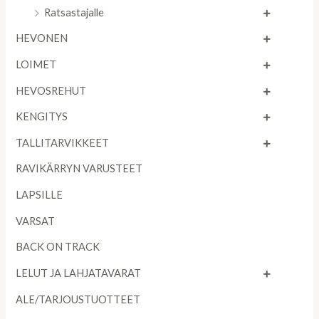
Ratsastajalle
HEVONEN
LOIMET
HEVOSREHUT
KENGITYS
TALLITARVIKKEET
RAVIKÄRRYN VARUSTEET
LAPSILLE
VARSAT
BACK ON TRACK
LELUT JA LAHJATAVARAT
ALE/TARJOUSTUOTTEET