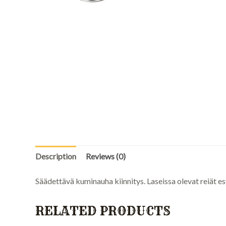
Description
Reviews (0)
Säädettävä kuminauha kiinnitys. Laseissa olevat reiät e
RELATED PRODUCTS