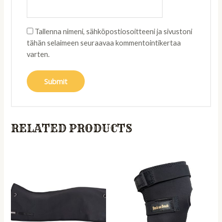
Tallenna nimeni, sähköpostiosoitteeni ja sivustoni
tähän selaimeen seuraavaa kommentointikertaa
varten.
RELATED PRODUCTS