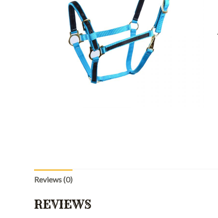
Reviews (0)
REVIEWS