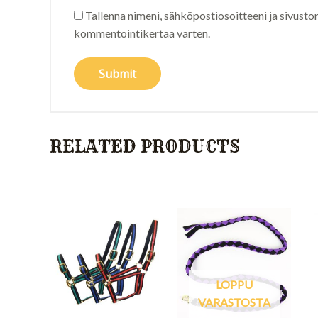
Tallenna nimeni, sähköpostiosoitteeni ja sivusto
kommentointikertaa varten.
RELATED PRODUCTS
LOPPU
VARASTOSTA