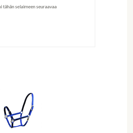
ni tähän selaimeen seuraavaa