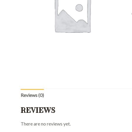
Reviews (0)
REVIEWS
There are no reviews yet.