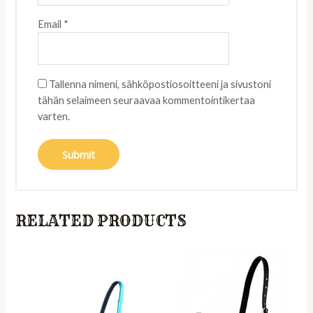
Email
*
Tallenna nimeni, sähköpostiosoitteeni ja sivustoni
tähän selaimeen seuraavaa kommentointikertaa
varten.
RELATED PRODUCTS