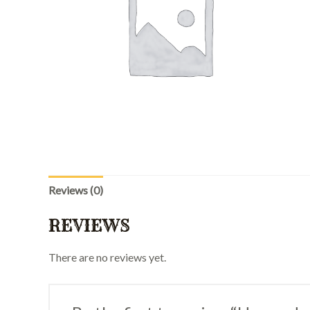
Reviews (0)
REVIEWS
There are no reviews yet.