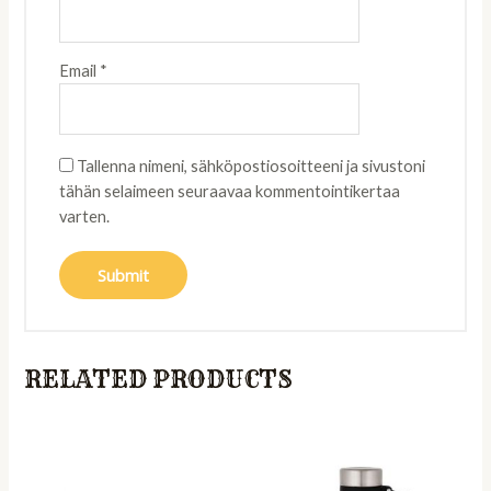
Email
*
Tallenna nimeni, sähköpostiosoitteeni ja sivustoni
tähän selaimeen seuraavaa kommentointikertaa
varten.
RELATED PRODUCTS