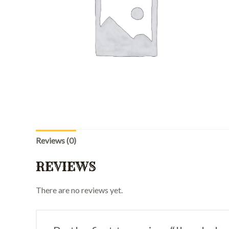
Reviews (0)
REVIEWS
There are no reviews yet.