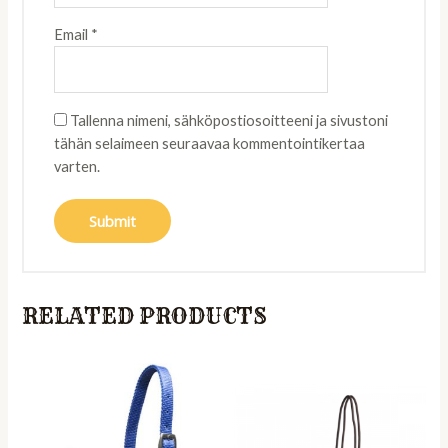
Email
*
Tallenna nimeni, sähköpostiosoitteeni ja sivustoni
tähän selaimeen seuraavaa kommentointikertaa
varten.
RELATED PRODUCTS