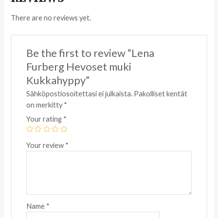
There are no reviews yet.
Be the first to review “Lena
Furberg Hevoset muki
Kukkahyppy”
Sähköpostiosoitettasi ei julkaista.
Pakolliset kentät
on merkitty
*
Your rating
*
Your review
*
Name
*