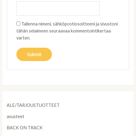
Tallenna nimeni, sähköpostiosoitteeni ja sivustoni
tähän selaimeen seuraavaa kommentointikertaa
varten.
ALE/TARJOUSTUOTTEET
asusteet
BACK ON TRACK