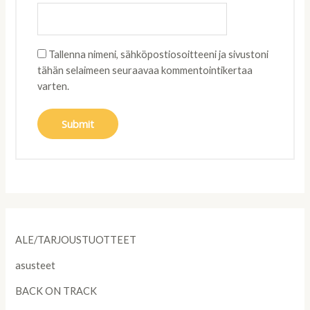
Tallenna nimeni, sähköpostiosoitteeni ja sivustoni
tähän selaimeen seuraavaa kommentointikertaa
varten.
ALE/TARJOUSTUOTTEET
asusteet
BACK ON TRACK