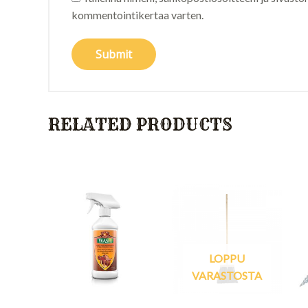
kommentointikertaa varten.
RELATED PRODUCTS
LOPPU
VARASTOSTA