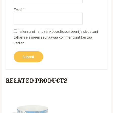
Email
*
Tallenna nimeni, sähköpostiosoitteeni ja sivustoni
tähän selaimeen seuraavaa kommentointikertaa
varten.
RELATED PRODUCTS