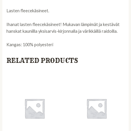
Lasten fleecekäsineet.
Ihanat lasten fleecekäsineet! Mukavan lämpimät ja kestävät
hanskat kauniilla yksisarvis-kirjonnalla ja värikkäillä raidoilla.
Kangas: 100% polyesteri
RELATED PRODUCTS