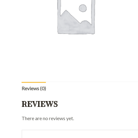
Reviews (0)
REVIEWS
There are no reviews yet.