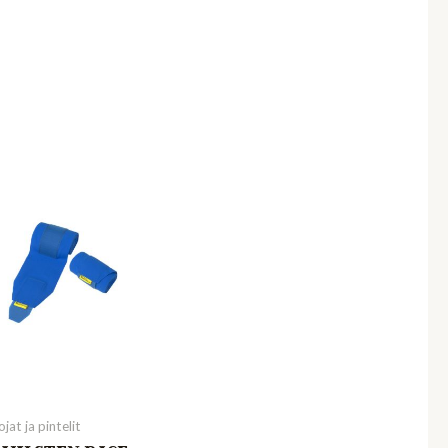
jat ja pintelit