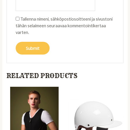
Tallenna nimeni, sähköpostiosoitteeni ja sivustoni
tähän selaimeen seuraavaa kommentointikertaa
varten.
RELATED PRODUCTS