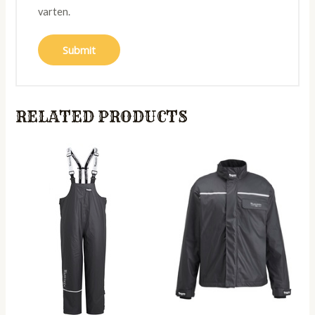
varten.
RELATED PRODUCTS