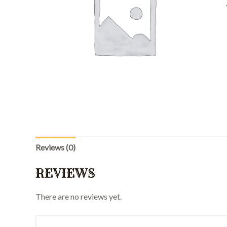
Reviews (0)
REVIEWS
There are no reviews yet.