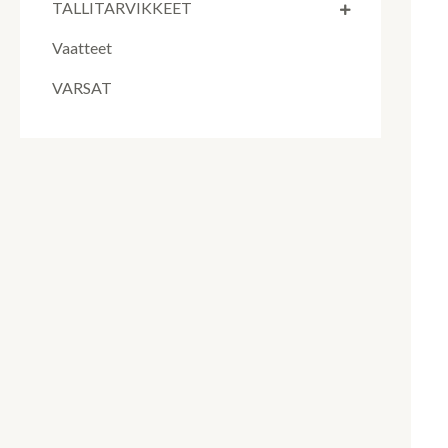
TALLITARVIKKEET
Vaatteet
VARSAT