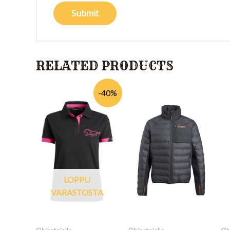
RELATED PRODUCTS
-40%
LOPPU
VARASTOSTA