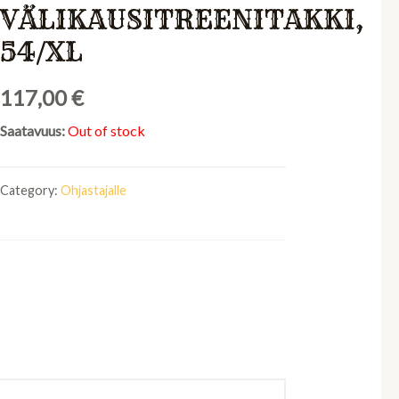
VÄLIKAUSITREENITAKKI,
54/XL
117,00
€
Saatavuus:
Out of stock
Category:
Ohjastajalle