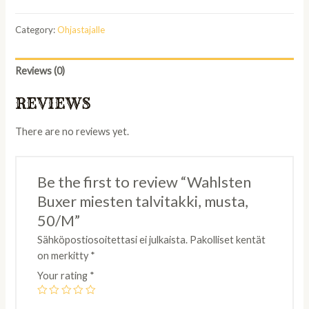
Category:
Ohjastajalle
Reviews (0)
REVIEWS
There are no reviews yet.
Be the first to review “Wahlsten
Buxer miesten talvitakki, musta,
50/M”
Sähköpostiosoitettasi ei julkaista.
Pakolliset kentät
on merkitty
*
Your rating
*