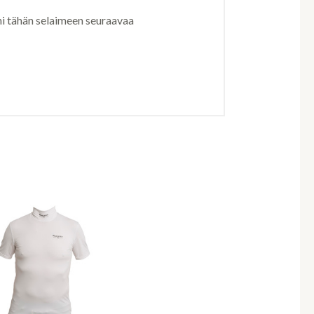
ni tähän selaimeen seuraavaa