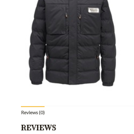
Reviews (0)
REVIEWS