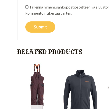
Tallenna nimeni, sähköpostiosoitteeni ja sivusto
kommentointikertaa varten.
RELATED PRODUCTS