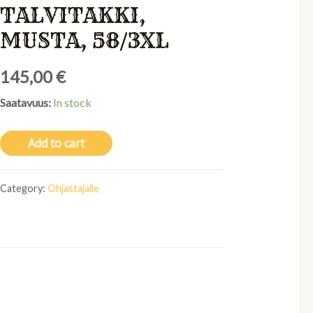
TALVITAKKI,
MUSTA, 58/3XL
145,00
€
Saatavuus:
In stock
Add to cart
Category:
Ohjastajalle