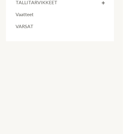
TALLITARVIKKEET
Vaatteet
VARSAT