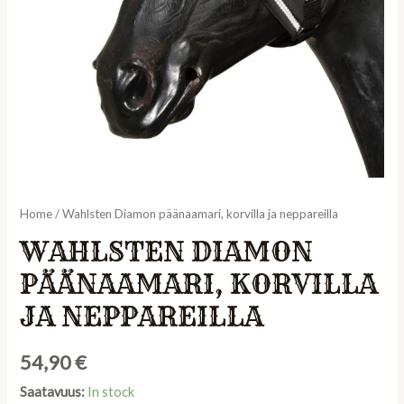
Home
/ Wahlsten Diamon päänaamari, korvilla ja neppareilla
WAHLSTEN DIAMON
PÄÄNAAMARI, KORVILLA
JA NEPPAREILLA
54,90
€
Saatavuus:
In stock