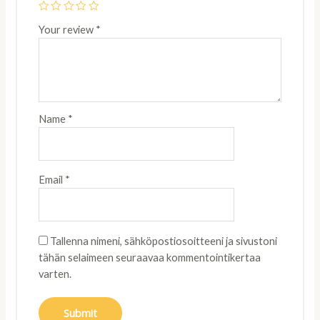
Your review
*
Name
*
Email
*
Tallenna nimeni, sähköpostiosoitteeni ja sivustoni
tähän selaimeen seuraavaa kommentointikertaa
varten.