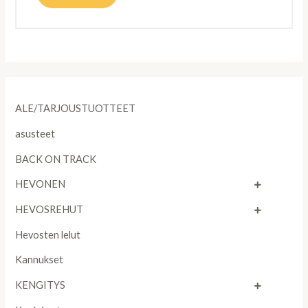
ALE/TARJOUSTUOTTEET
asusteet
BACK ON TRACK
HEVONEN
HEVOSREHUT
Hevosten lelut
Kannukset
KENGITYS