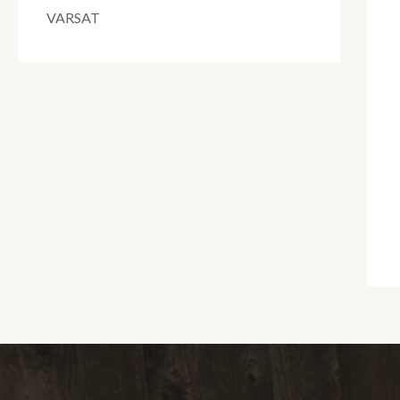
VARSAT