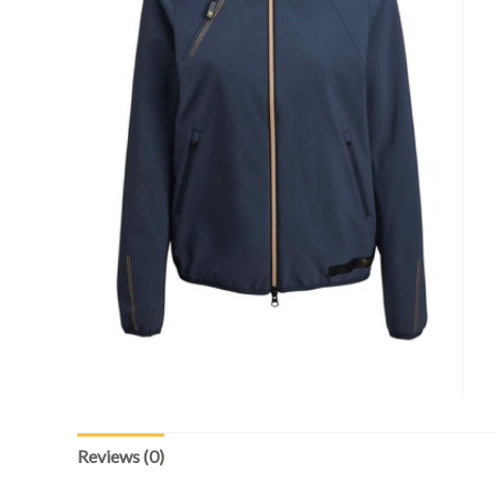
Reviews (0)