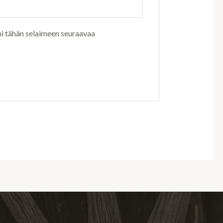
ni tähän selaimeen seuraavaa