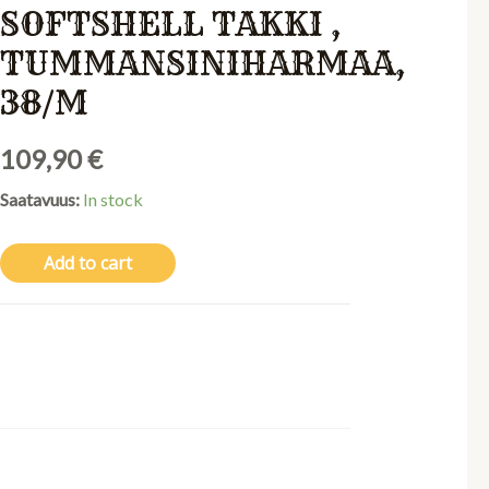
SOFTSHELL TAKKI ,
TUMMANSINIHARMAA,
38/M
109,90
€
Saatavuus:
In stock
Add to cart