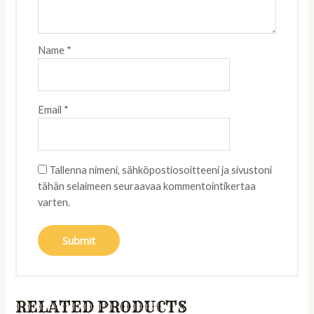
Name
*
Email
*
Tallenna nimeni, sähköpostiosoitteeni ja sivustoni
tähän selaimeen seuraavaa kommentointikertaa
varten.
RELATED PRODUCTS