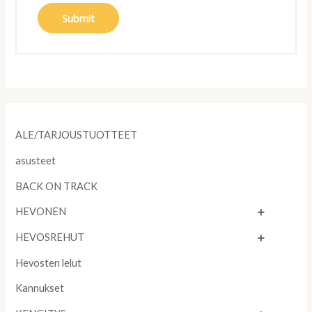
ALE/TARJOUSTUOTTEET
asusteet
BACK ON TRACK
HEVONEN
HEVOSREHUT
Hevosten lelut
Kannukset