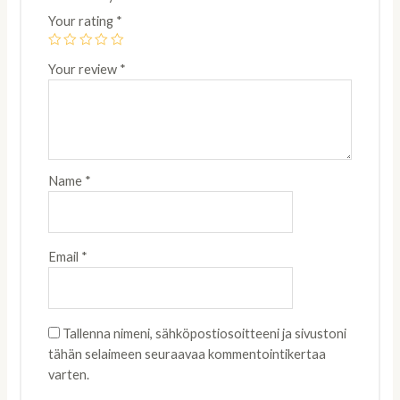
Your rating
*
Your review
*
Name
*
Email
*
Tallenna nimeni, sähköpostiosoitteeni ja sivustoni
tähän selaimeen seuraavaa kommentointikertaa
varten.