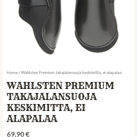
Home
/ Wahlsten Premium takajalansuoja keskimitta, ei alapalaa
WAHLSTEN PREMIUM
TAKAJALANSUOJA
KESKIMITTA, EI
ALAPALAA
69,90
€