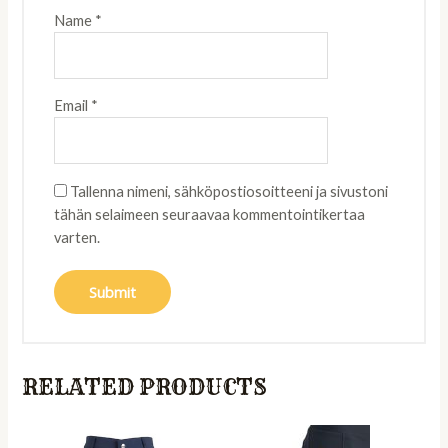
Name
*
Email
*
Tallenna nimeni, sähköpostiosoitteeni ja sivustoni
tähän selaimeen seuraavaa kommentointikertaa
varten.
RELATED PRODUCTS