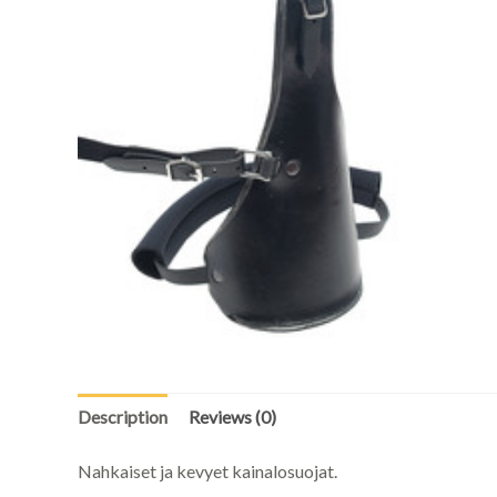
Description
Reviews (0)
Nahkaiset ja kevyet kainalosuojat.