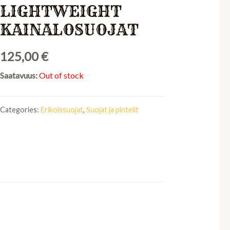
LIGHTWEIGHT
KAINALOSUOJAT
125,00
€
Saatavuus:
Out of stock
Categories:
Erikoissuojat
,
Suojat ja pintelit