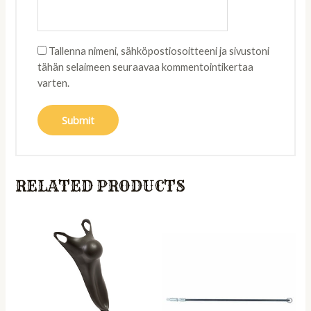
Tallenna nimeni, sähköpostiosoitteeni ja sivustoni
tähän selaimeen seuraavaa kommentointikertaa
varten.
RELATED PRODUCTS